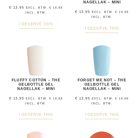
NAGELLAK – MINI
€
13,95
EXCL. BTW.
€
16,88
€
13,95
EXCL. BTW.
€
16,88
INCL, BTW.
INCL, BTW.
I DESERVE THIS
I DESERVE THIS
FLUFFY COTTON – THE
FORGET ME NOT – THE
GELBOTTLE GEL
GELBOTTLE GEL
NAGELLAK – MINI
NAGELLAK – MINI
€
13,95
€
13,95
EXCL. BTW.
€
16,88
EXCL. BTW.
€
16,88
INCL, BTW.
INCL, BTW.
I DESERVE THIS
I DESERVE THIS