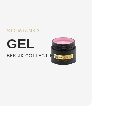
SLOWIANKA
GEL
BEKIJK COLLECTIE