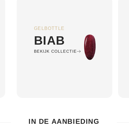
GELBOTTLE
BIAB
BEKIJK COLLECTIE
IN DE AANBIEDING