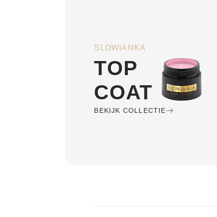
SLOWIANKA
TOP
COAT
BEKIJK COLLECTIE