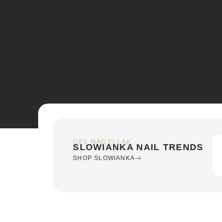
GEL NAGELLAK
SLOWIANKA NAIL TRENDS
SHOP SLOWIANKA