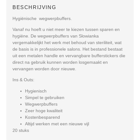
BESCHRIJVING
Hygiënische wegwerpbuffers.
Vanaf nu hoeft u niet meer te kiezen tussen sparen en
hygiëne. De wegwerpbuffers van Slowianka
vergemakkelijkt het werk met behoud van steriliteit, wat
de basis is in professionele salons. Het bestand bestaat
uit een metalen handle en vervangbare bufferstickers die
direct na gebruik kunnen worden losgemaakt en
vervangen worden door nieuwe.
Ins & Outs:
Hygienisch
Simpel te gebruiken
Wegwerpbuffers
Zeer hoge kwaliteit
Kostenbesparend
Altijd werken met een nieuwe vijl
20 stuks