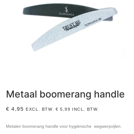
Metaal boomerang handle
€
4,95
EXCL. BTW.
€
5,99
INCL, BTW.
Metalen boomerang handle voor hygiënische wegwerpvijlen.