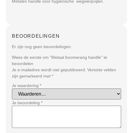
Metalen handle voor hygiënische wegwerpvijlen.
BEOORDELINGEN
Er zijn nog geen beoordelingen.
Wees de eerste om “Metaal boomerang handle” te
beoordelen
Je e-mailadres wordt niet gepubliceerd.
Vereiste velden
zijn gemarkeerd met
*
Je waardering
*
Je beoordeling
*