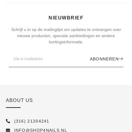
NIEUWBRIEF
Schrijf u in op de mailinglijst om updates te ontvangen over
nieuwe producten, speciale aanbiedingen en andere
kortingsinformatie.
ABONNEREN
ABOUT US
(316) 21204241
INFO@SHOP4NAILS.NL