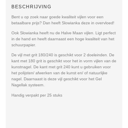
BESCHRIJVING
Bent u op zoek naar goede kwaliteit vijlen voor een
betaalbare prijs? Dan heeft Slowianka deze in overvloed!
Ook Slowianka heeft nu de Halve Maan vijlen. Ligt perfect
in de hand en heeft daarnaast een hoge kwaliteit van het
schuurpapier.
De vijl met grit 180/240 is geschikt voor 2 doeleinden. De
kant met 180 grit is geschikt voor het in vorm vijlen van de
kunstnagel. De kant met grit 240 kunt u gebruiken voor
het polijsten/ afwerken van de kunst en/ of natuurlijke
nagel. Daarnaast is deze vijl geschikt voor het Gel
Nagellak systeem.
Handig verpakt per 25 stuks