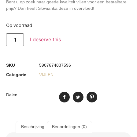
Bent u op zoek naar goede kwaliteit vijlen voor een betaalbare
prijs? Dan heeft Slowianka deze in overvloed!
Op voorraad
I deserve this
SKU
5907674837596
Categorie
VIJLEN
Delen:
Beschrijving
Beoordelingen (0)