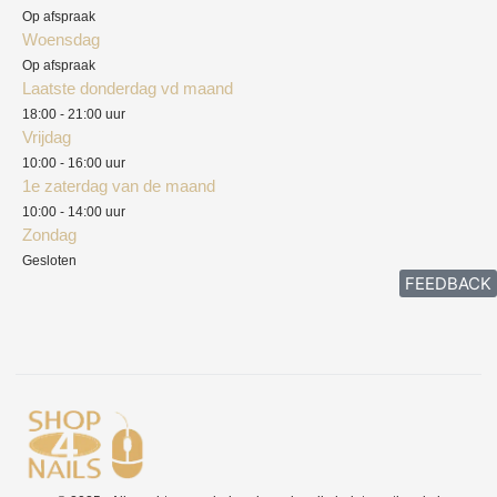
Privacyverklaring
Op afspraak
Woensdag
Herroepingsrecht
Op afspraak
Laatste donderdag vd maand
Klachten
18:00 - 21:00 uur
Vrijdag
10:00 - 16:00 uur
1e zaterdag van de maand
10:00 - 14:00 uur
Zondag
Gesloten
FEEDBACK