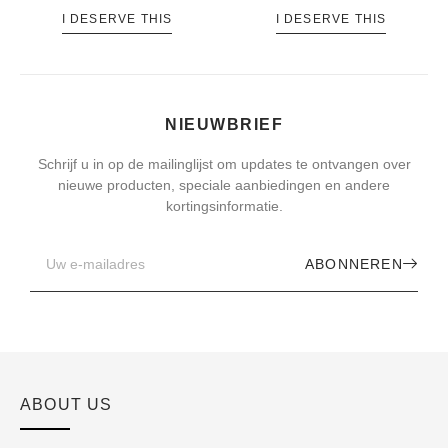
I DESERVE THIS
I DESERVE THIS
NIEUWBRIEF
Schrijf u in op de mailinglijst om updates te ontvangen over
nieuwe producten, speciale aanbiedingen en andere
kortingsinformatie.
ABONNEREN
ABOUT US