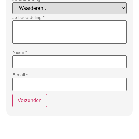
Je beoordeling
*
Naam
*
E-mail
*