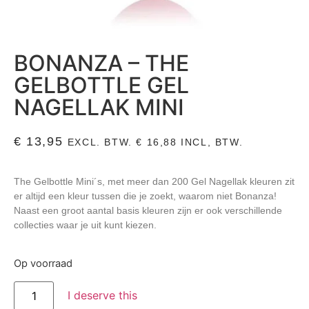
BONANZA – THE
GELBOTTLE GEL
NAGELLAK MINI
€
13,95
EXCL. BTW.
€
16,88
INCL, BTW.
The Gelbottle Mini´s, met meer dan 200 Gel Nagellak kleuren zit
er altijd een kleur tussen die je zoekt, waarom niet Bonanza!
Naast een groot aantal basis kleuren zijn er ook verschillende
collecties waar je uit kunt kiezen.
Op voorraad
I deserve this