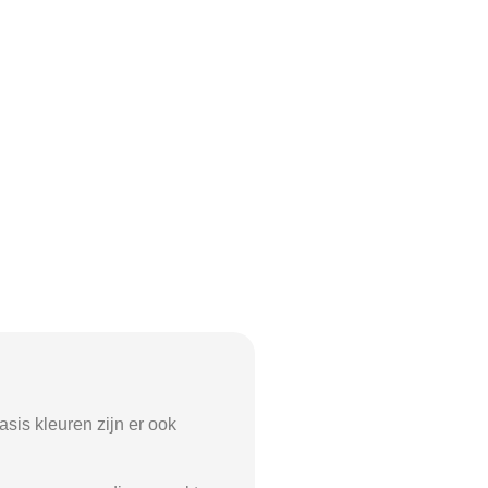
asis kleuren zijn er ook