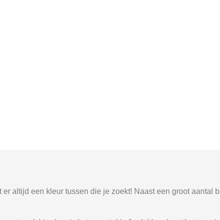
 er altijd een kleur tussen die je zoekt! Naast een groot aantal b