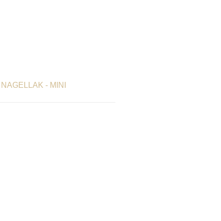
 NAGELLAK - MINI