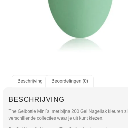
Beschrijving
Beoordelingen (0)
BESCHRIJVING
The Gelbottle Mini´s, met bijna 200 Gel Nagellak kleuren zit
verschillende collecties waar je uit kunt kiezen.