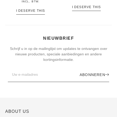
INCL, BTW.
I DESERVE THIS
I DESERVE THIS
NIEUWBRIEF
Schrijf u in op de mailinglijst om updates te ontvangen over
nieuwe producten, speciale aanbiedingen en andere
kortingsinformatie.
ABONNEREN
ABOUT US