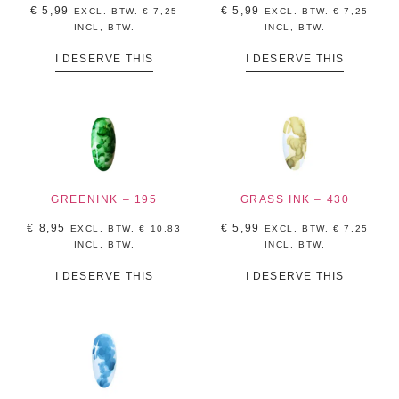
€
5,99
€
5,99
EXCL. BTW.
€
7,25
EXCL. BTW.
€
7,25
INCL, BTW.
INCL, BTW.
I DESERVE THIS
I DESERVE THIS
GREENINK – 195
GRASS INK – 430
€
8,95
€
5,99
EXCL. BTW.
€
10,83
EXCL. BTW.
€
7,25
INCL, BTW.
INCL, BTW.
I DESERVE THIS
I DESERVE THIS