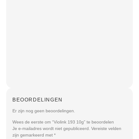
BEOORDELINGEN
Er zijn nog geen beoordelingen.
Wees de eerste om “Violink 193 10g” te beoordelen
Je e-mailadres wordt niet gepubliceerd.
Vereiste velden
zijn gemarkeerd met
*