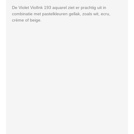
De Violet ViolInk 193 aquarel ziet er prachtig uit in
combinatie met pastelkleuren gellak, zoals wit, ecru,
crème of beige.