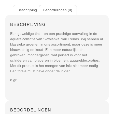
Beschrijving
Beoordelingen (0)
BESCHRIJVING
Een geweldige tint – en een prachtige aanvulling in de
aquarelcollectie van Slowianka Nail Trends. Wij hebben al
klassieke groenen in ons assortiment, maar deze is meer
blauwachtig en koud. Een meer natuurlijke tint –
gebroken, moddergroen, wat perfect is voor het
schilderen van bladeren in bloemen, aquareldecoraties.
Met dit product is het mengen van inkt niet meer nodig.
Een totale must have onder de inkten.
8 gr.
BEOORDELINGEN