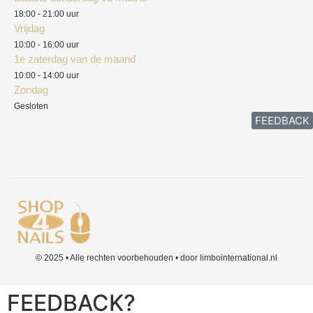
Klachten
18:00 - 21:00 uur
Vrijdag
10:00 - 16:00 uur
1e zaterdag van de maand
10:00 - 14:00 uur
Zondag
Gesloten
FEEDBACK
© 2025 • Alle rechten voorbehouden • door limbointernational.nl
FEEDBACK?