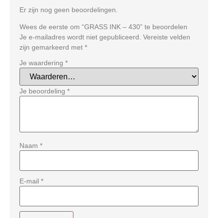
Er zijn nog geen beoordelingen.
Wees de eerste om “GRASS INK – 430” te beoordelen
Je e-mailadres wordt niet gepubliceerd.
Vereiste velden
zijn gemarkeerd met
*
Je waardering
*
Je beoordeling
*
Naam
*
E-mail
*