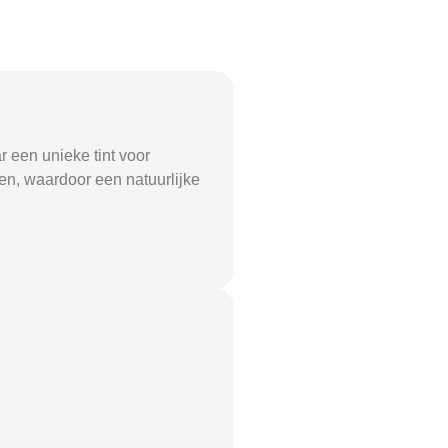
 een unieke tint voor
en, waardoor een natuurlijke