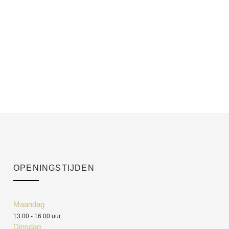
OPENINGSTIJDEN
Maandag
13:00 - 16:00 uur
Dinsdag