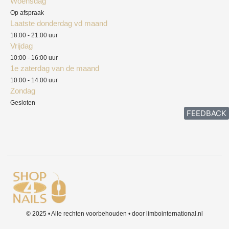
Woensdag
Herroepingsrecht
Op afspraak
Laatste donderdag vd maand
Klachten
18:00 - 21:00 uur
Vrijdag
10:00 - 16:00 uur
1e zaterdag van de maand
10:00 - 14:00 uur
Zondag
Gesloten
FEEDBACK
© 2025 • Alle rechten voorbehouden • door limbointernational.nl