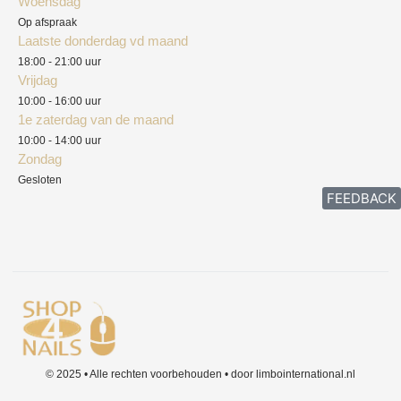
Woensdag
Herroepingsrecht
Op afspraak
Laatste donderdag vd maand
Klachten
18:00 - 21:00 uur
Vrijdag
10:00 - 16:00 uur
1e zaterdag van de maand
10:00 - 14:00 uur
Zondag
Gesloten
FEEDBACK
© 2025 • Alle rechten voorbehouden • door limbointernational.nl