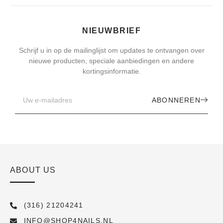
NIEUWBRIEF
Schrijf u in op de mailinglijst om updates te ontvangen over
nieuwe producten, speciale aanbiedingen en andere
kortingsinformatie.
ABONNEREN
ABOUT US
(316) 21204241
INFO@SHOP4NAILS.NL