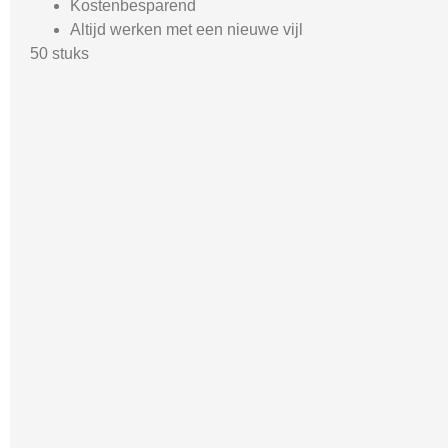
Kostenbesparend
Altijd werken met een nieuwe vijl
50 stuks