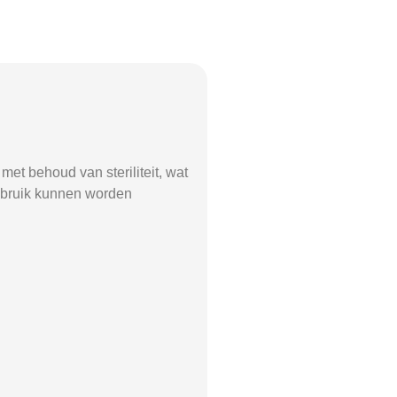
et behoud van steriliteit, wat
gebruik kunnen worden