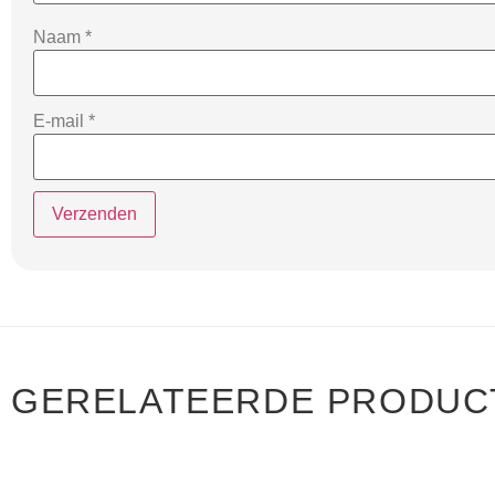
Naam
*
E-mail
*
GERELATEERDE PRODUC