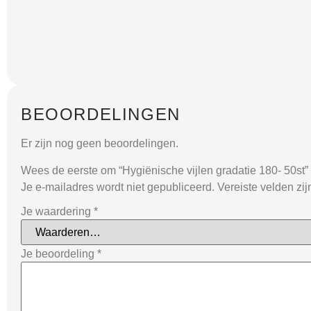
BEOORDELINGEN
Er zijn nog geen beoordelingen.
Wees de eerste om “Hygiënische vijlen gradatie 180- 50st”
Je e-mailadres wordt niet gepubliceerd.
Vereiste velden zi
Je waardering
*
Je beoordeling
*