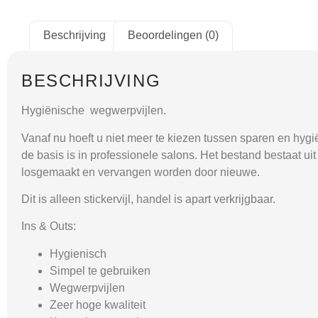
Beschrijving
Beoordelingen (0)
BESCHRIJVING
Hygiënische wegwerpvijlen.
Vanaf nu hoeft u niet meer te kiezen tussen sparen en hygi
de basis is in professionele salons. Het bestand bestaat u
losgemaakt en vervangen worden door nieuwe.
Dit is alleen stickervijl, handel is apart verkrijgbaar.
Ins & Outs:
Hygienisch
Simpel te gebruiken
Wegwerpvijlen
Zeer hoge kwaliteit