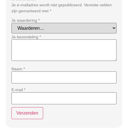
Je e-mailadres wordt niet gepubliceerd.
Vereiste velden
zijn gemarkeerd met
*
Je waardering
*
Je beoordeling
*
Naam
*
E-mail
*