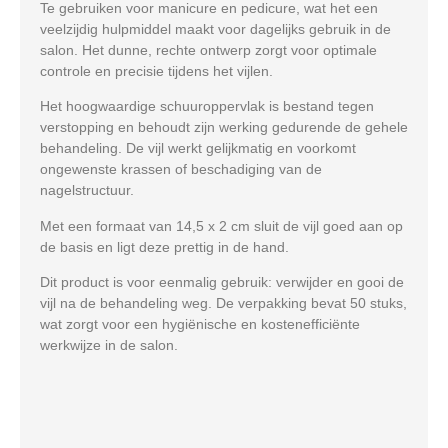
Te gebruiken voor manicure en pedicure, wat het een
veelzijdig hulpmiddel maakt voor dagelijks gebruik in de
salon. Het dunne, rechte ontwerp zorgt voor optimale
controle en precisie tijdens het vijlen.
Het hoogwaardige schuuroppervlak is bestand tegen
verstopping en behoudt zijn werking gedurende de gehele
behandeling. De vijl werkt gelijkmatig en voorkomt
ongewenste krassen of beschadiging van de
nagelstructuur.
Met een formaat van 14,5 x 2 cm sluit de vijl goed aan op
de basis en ligt deze prettig in de hand.
Dit product is voor eenmalig gebruik: verwijder en gooi de
vijl na de behandeling weg. De verpakking bevat 50 stuks,
wat zorgt voor een hygiënische en kostenefficiënte
werkwijze in de salon.