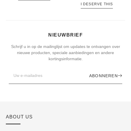
I DESERVE THIS
NIEUWBRIEF
Schrijf u in op de mailinglijst om updates te ontvangen over
nieuwe producten, speciale aanbiedingen en andere
kortingsinformatie.
ABONNEREN
ABOUT US