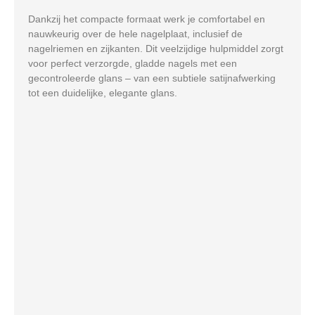
Dankzij het compacte formaat werk je comfortabel en
nauwkeurig over de hele nagelplaat, inclusief de
nagelriemen en zijkanten. Dit veelzijdige hulpmiddel zorgt
voor perfect verzorgde, gladde nagels met een
gecontroleerde glans – van een subtiele satijnafwerking
tot een duidelijke, elegante glans.