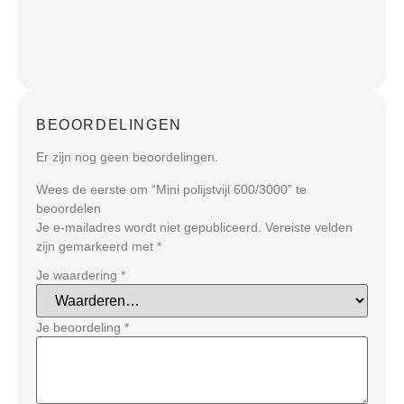
BEOORDELINGEN
Er zijn nog geen beoordelingen.
Wees de eerste om “Mini polijstvijl 600/3000” te
beoordelen
Je e-mailadres wordt niet gepubliceerd.
Vereiste velden
zijn gemarkeerd met
*
Je waardering
*
Je beoordeling
*