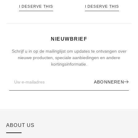
I DESERVE THIS
I DESERVE THIS
NIEUWBRIEF
Schrijf u in op de mailinglijst om updates te ontvangen over
nieuwe producten, speciale aanbiedingen en andere
kortingsinformatie.
ABONNEREN
ABOUT US