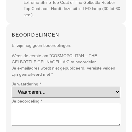
Extreme Shine Top Coat of The Gelbottle Rubber
Top Coat aan. Hardt deze uit in LED lamp (30 tot 60
sec.).
BEOORDELINGEN
Er zijn nog geen beoordelingen.
Wees de eerste om “COSMOPOLITAN – THE
GELBOTTLE GEL NAGELLAK” te beoordelen
Je e-mailadres wordt niet gepubliceerd.
Vereiste velden
zijn gemarkeerd met
*
Je waardering
*
Je beoordeling
*