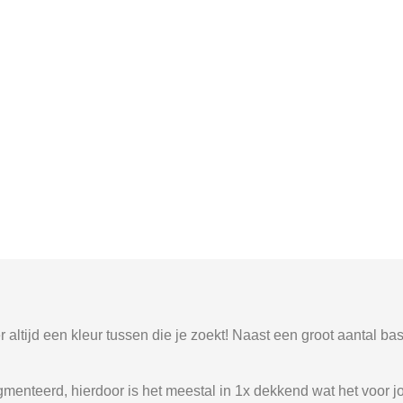
altijd een kleur tussen die je zoekt! Naast een groot aantal bas
menteerd, hierdoor is het meestal in 1x dekkend wat het voor 