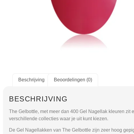
Beschrijving
Beoordelingen (0)
BESCHRIJVING
The Gelbottle, met meer dan 400 Gel Nagellak kleuren zit er 
verschillende collecties waar je uit kunt kiezen.
De Gel Nagellakken van The Gelbottle zijn zeer hoog gepig