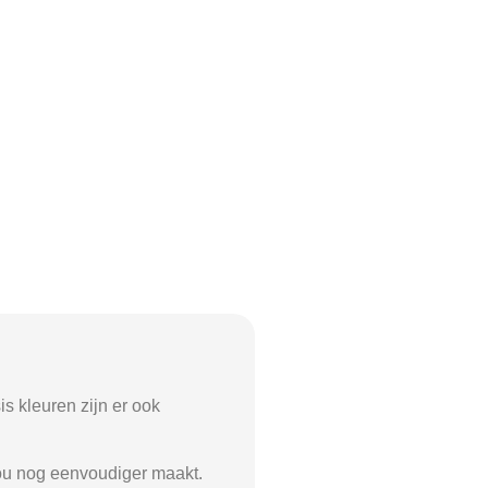
is kleuren zijn er ook
jou nog eenvoudiger maakt.