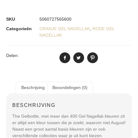
SKU
5060727565600
Categorieën
ORANJE GEL NAGELLAK
,
RODE GEL
NAGELLAK
Delen:
Beschrijving
Beoordelingen (0)
BESCHRIJVING
The Gelbottle, met meer dan 400 Gel Nagellak kleuren zit
er altijd een kleur tussen die je zoekt, waarom niet August!
Naast een groot aantal basis kleuren zijn er ook
verschillende collecties waar je uit kunt kiezen.