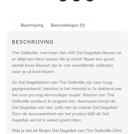
Beschrijving
Beoordelingen (0)
BESCHRIJVING
The Gelbottle, met meer dan 400 Gel Nagellak kleuren zit
er altijd een kleur tussen die je zoekt! Naast een groot
aantal basis kleuren zijn er ook vershillende collecties
waar je uit kunt kiezen.
De Gel Nagellakken van The Gelbottle zijn zeer hoog
gepigmenteerd, hierdoor is het meestal in 1x dekkend wat
het voor jou nog eenvoudiger maakt. Kleuren van The
Gelbottle verkleurt & vergeelt niet, daarnaast krimpt de
Gel Nagellak ook niet, zelfs niet de zwarte Gel Nagellak!
Door de duurzaamheid van het product blijft de Gel
Nagellak wel tot 4 weken goed zitten.
Wist je dat de flesjes Gel Nagellak van The Gelbottle 20ml