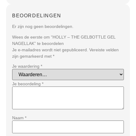
BEOORDELINGEN
Er zijn nog geen beoordelingen.
Wees de eerste om “HOLLY – THE GELBOTTLE GEL
NAGELLAK” te beoordelen
Je e-mailadres wordt niet gepubliceerd.
Vereiste velden
zijn gemarkeerd met
*
Je waardering
*
Je beoordeling
*
Naam
*