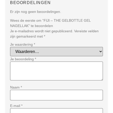
BEOORDELINGEN
Er zijn nog geen beoordelingen.
Wees de eerste om “FIJI – THE GELBOTTLE GEL
NAGELLAK” te beoordelen
Je e-mailadres wordt niet gepubliceerd.
Vereiste velden
zijn gemarkeerd met
*
Je waardering
*
Je beoordeling
*
Naam
*
E-mail
*