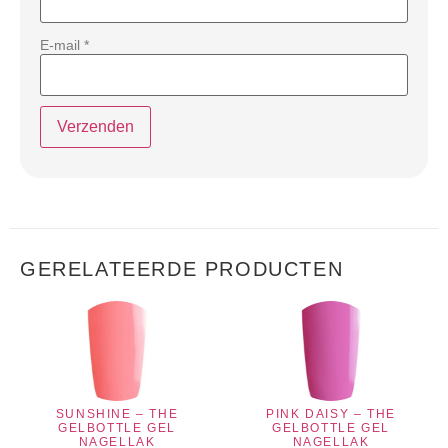
E-mail
*
GERELATEERDE PRODUCTEN
SUNSHINE – THE
PINK DAISY – THE
GELBOTTLE GEL
GELBOTTLE GEL
NAGELLAK
NAGELLAK