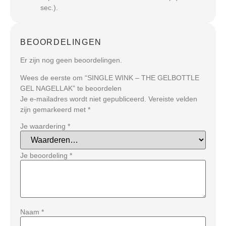
sec.).
BEOORDELINGEN
Er zijn nog geen beoordelingen.
Wees de eerste om “SINGLE WINK – THE GELBOTTLE
GEL NAGELLAK” te beoordelen
Je e-mailadres wordt niet gepubliceerd.
Vereiste velden
zijn gemarkeerd met
*
Je waardering
*
Je beoordeling
*
Naam
*