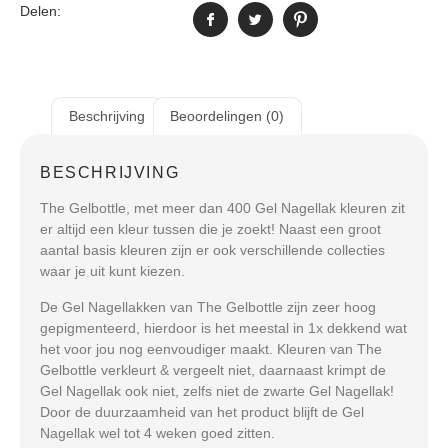
Delen:
Beschrijving
Beoordelingen (0)
BESCHRIJVING
The Gelbottle, met meer dan 400 Gel Nagellak kleuren zit
er altijd een kleur tussen die je zoekt! Naast een groot
aantal basis kleuren zijn er ook verschillende collecties
waar je uit kunt kiezen.
De Gel Nagellakken van The Gelbottle zijn zeer hoog
gepigmenteerd, hierdoor is het meestal in 1x dekkend wat
het voor jou nog eenvoudiger maakt. Kleuren van The
Gelbottle verkleurt & vergeelt niet, daarnaast krimpt de
Gel Nagellak ook niet, zelfs niet de zwarte Gel Nagellak!
Door de duurzaamheid van het product blijft de Gel
Nagellak wel tot 4 weken goed zitten.