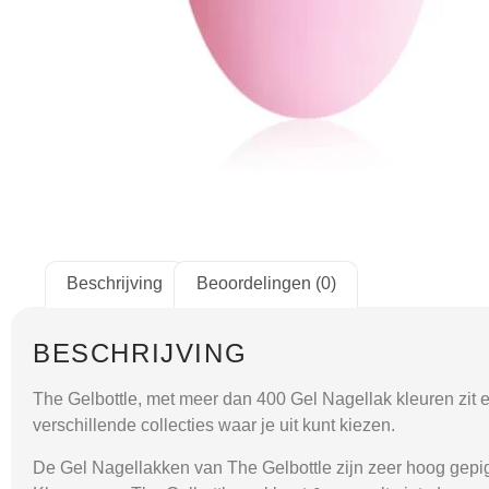
Beschrijving
Beoordelingen (0)
BESCHRIJVING
The Gelbottle, met meer dan 400 Gel Nagellak kleuren zit er 
verschillende collecties waar je uit kunt kiezen.
De Gel Nagellakken van The Gelbottle zijn zeer hoog gepig