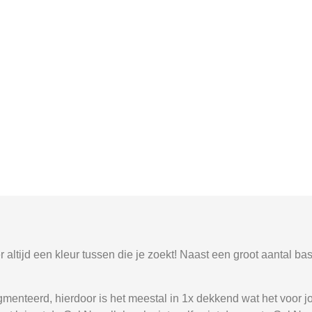
altijd een kleur tussen die je zoekt! Naast een groot aantal bas
menteerd, hierdoor is het meestal in 1x dekkend wat het voor 