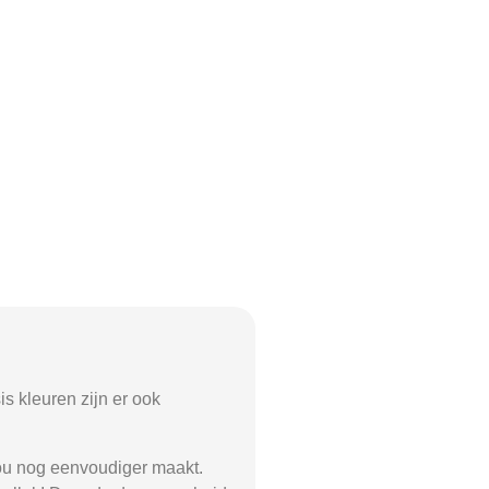
is kleuren zijn er ook
jou nog eenvoudiger maakt.