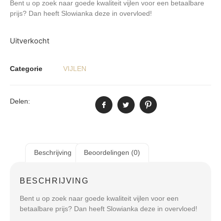
Bent u op zoek naar goede kwaliteit vijlen voor een betaalbare
prijs? Dan heeft Slowianka deze in overvloed!
Uitverkocht
Categorie
VIJLEN
Delen:
Beschrijving
Beoordelingen (0)
BESCHRIJVING
Bent u op zoek naar goede kwaliteit vijlen voor een
betaalbare prijs? Dan heeft Slowianka deze in overvloed!