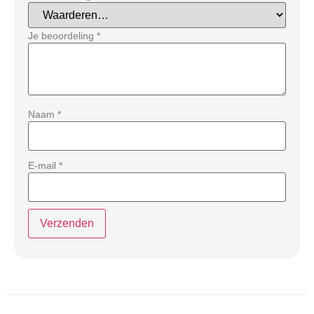
Je beoordeling
*
Naam
*
E-mail
*