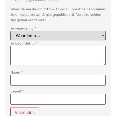
Wees de eerste om “S02 – Tropical Forest” te beoordelen
Je e-mailadres wordt niet gepubliceerd.
Vereiste velden
zijn gemarkeerd met
*
Je waardering
*
Je beoordeling
*
Naam
*
E-mail
*