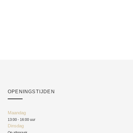
OPENINGSTIJDEN
Maandag
13:00 - 16:00 uur
Dinsdag
Op afspraak