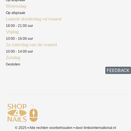
Woensdag
Herroepingsrecht
Op afspraak
Laatste donderdag vd maand
Klachten
18:00 - 21:00 uur
Vrijdag
10:00 - 16:00 uur
1e zaterdag van de maand
10:00 - 14:00 uur
Zondag
Gesloten
FEEDBACK
© 2025 • Alle rechten voorbehouden • door limbointernational.nl