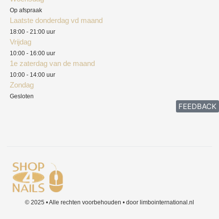
Herroepingsrecht
Op afspraak
Laatste donderdag vd maand
Klachten
18:00 - 21:00 uur
Vrijdag
10:00 - 16:00 uur
1e zaterdag van de maand
10:00 - 14:00 uur
Zondag
Gesloten
FEEDBACK
© 2025 • Alle rechten voorbehouden • door limbointernational.nl