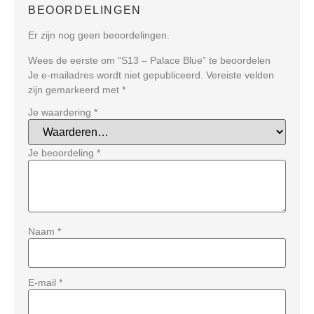
BEOORDELINGEN
Er zijn nog geen beoordelingen.
Wees de eerste om “S13 – Palace Blue” te beoordelen
Je e-mailadres wordt niet gepubliceerd.
Vereiste velden
zijn gemarkeerd met
*
Je waardering
*
Je beoordeling
*
Naam
*
E-mail
*