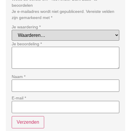
beoordelen
Je e-mailadres wordt niet gepubliceerd.
Vereiste velden
zijn gemarkeerd met
*
Je waardering
*
Je beoordeling
*
Naam
*
E-mail
*