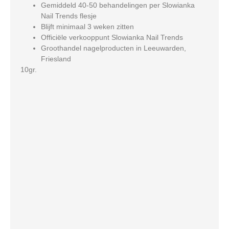
Gemiddeld 40-50 behandelingen per Slowianka
Nail Trends flesje
Blijft minimaal 3 weken zitten
Officiële verkooppunt Slowianka Nail Trends
Groothandel nagelproducten in Leeuwarden,
Friesland
10gr.