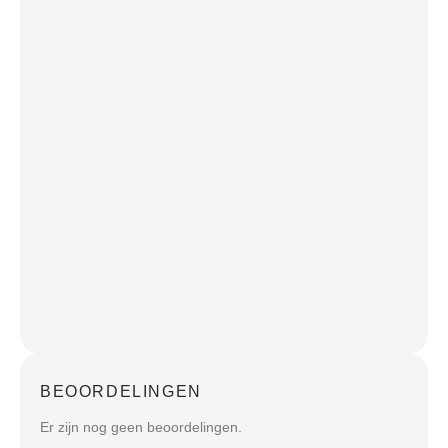
BEOORDELINGEN
Er zijn nog geen beoordelingen.