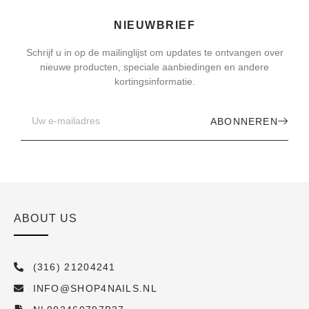
NIEUWBRIEF
Schrijf u in op de mailinglijst om updates te ontvangen over
nieuwe producten, speciale aanbiedingen en andere
kortingsinformatie.
ABONNEREN
ABOUT US
(316) 21204241
INFO@SHOP4NAILS.NL