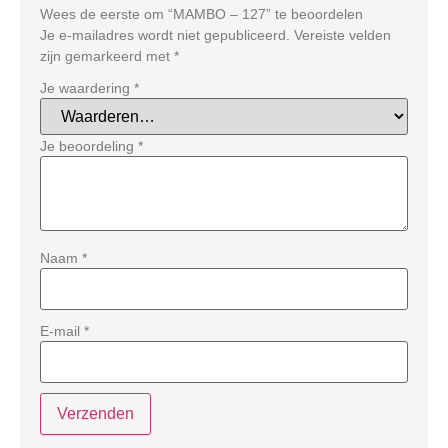
Wees de eerste om “MAMBO – 127” te beoordelen
Je e-mailadres wordt niet gepubliceerd.
Vereiste velden
zijn gemarkeerd met
*
Je waardering
*
Je beoordeling
*
Naam
*
E-mail
*