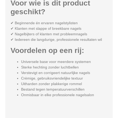
Voor wie is dit product
geschikt?
✔ Beginnende én ervaren nagelstylisten
✔ Klanten met slappe of breekbare nagels
✔ Nagelbijters of klanten met probleemnagels
✔ Iedereen die langdurige, professionele resultaten wil
Voordelen op een rij:
Universele base voor meerdere systemen
Sterke hechting zonder luchtbellen
Verstevigt en corrigeert natuurlijke nagels
Crèmige, gebruiksvriendelijke textuur
Uitharden zonder plakkerige rommel
Bestand tegen temperatuurverschillen
Onmisbaar in elke professionele nagelsalon