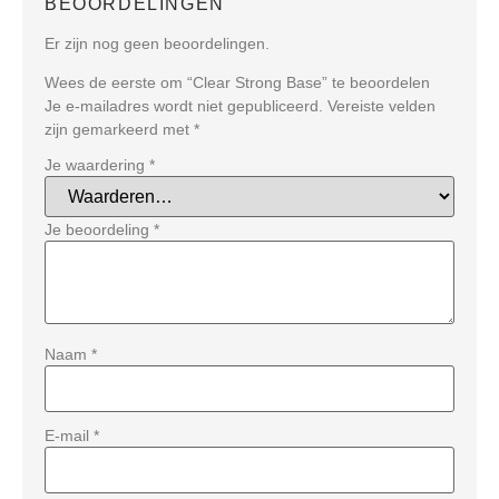
BEOORDELINGEN
Er zijn nog geen beoordelingen.
Wees de eerste om “Clear Strong Base” te beoordelen
Je e-mailadres wordt niet gepubliceerd.
Vereiste velden
zijn gemarkeerd met
*
Je waardering
*
Je beoordeling
*
Naam
*
E-mail
*