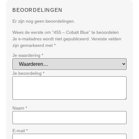
BEOORDELINGEN
Er zijn nog geen beoordelingen.
Wees de eerste om “455 – Cobalt Blue” te beoordelen
Je e-mailadres wordt niet gepubliceerd.
Vereiste velden
zijn gemarkeerd met
*
Je waardering
*
Je beoordeling
*
Naam
*
E-mail
*