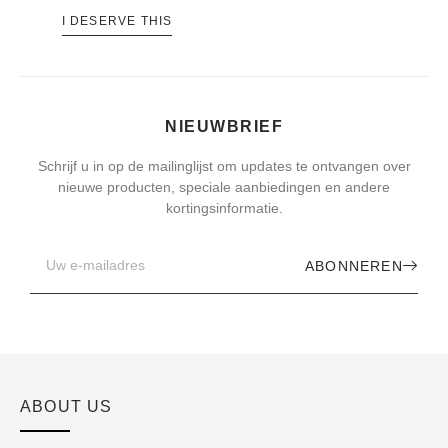
I DESERVE THIS
NIEUWBRIEF
Schrijf u in op de mailinglijst om updates te ontvangen over
nieuwe producten, speciale aanbiedingen en andere
kortingsinformatie.
ABONNEREN
ABOUT US