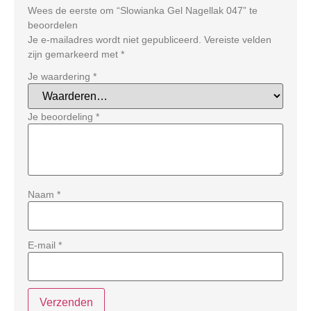
Wees de eerste om “Slowianka Gel Nagellak 047” te
beoordelen
Je e-mailadres wordt niet gepubliceerd.
Vereiste velden
zijn gemarkeerd met
*
Je waardering
*
Je beoordeling
*
Naam
*
E-mail
*