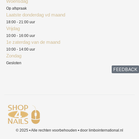
Woensdag
Herroepingsrecht
Op afspraak
Laatste donderdag vd maand
Klachten
18:00 - 21:00 uur
Vrijdag
10:00 - 16:00 uur
1e zaterdag van de maand
10:00 - 14:00 uur
Zondag
Gesloten
FEEDBACK
© 2025 • Alle rechten voorbehouden • door limbointernational.nl