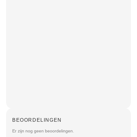
BEOORDELINGEN
Er zijn nog geen beoordelingen.