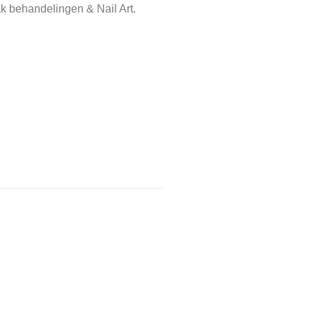
k behandelingen & Nail Art.