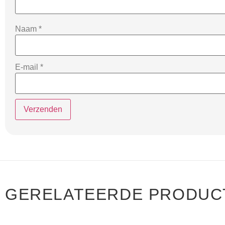
Naam
*
E-mail
*
GERELATEERDE PRODUC