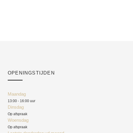
OPENINGSTIJDEN
Maandag
13:00 - 16:00 uur
Dinsdag
Op afspraak
Woensdag
Op afspraak