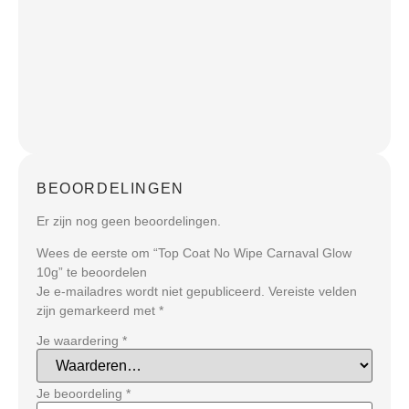
BEOORDELINGEN
Er zijn nog geen beoordelingen.
Wees de eerste om “Top Coat No Wipe Carnaval Glow
10g” te beoordelen
Je e-mailadres wordt niet gepubliceerd.
Vereiste velden
zijn gemarkeerd met
*
Je waardering
*
Je beoordeling
*