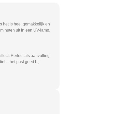
 het is heel gemakkelijk en
 minuten uit in een UV-lamp.
ffect. Perfect als aanvulling
iel – het past goed bij