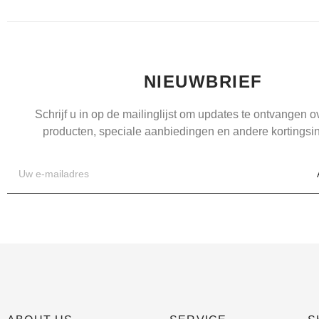
NIEUWBRIEF
Schrijf u in op de mailinglijst om updates te ontvangen 
producten, speciale aanbiedingen en andere kortingsin