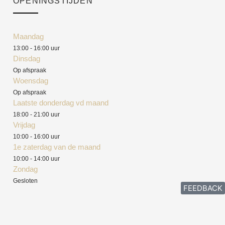
OPENINGSTIJDEN
Maandag
13:00 - 16:00 uur
Dinsdag
Op afspraak
Woensdag
Op afspraak
Laatste donderdag vd maand
18:00 - 21:00 uur
Vrijdag
10:00 - 16:00 uur
1e zaterdag van de maand
10:00 - 14:00 uur
Zondag
Gesloten
FEEDBACK