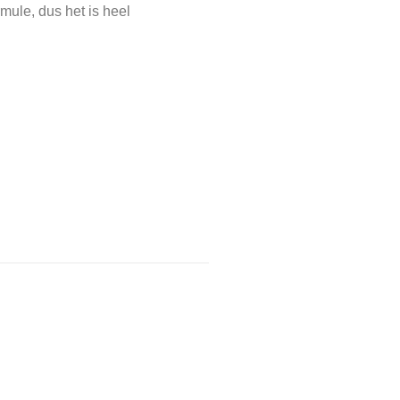
mule, dus het is heel