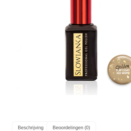
Beschrijving
Beoordelingen (0)