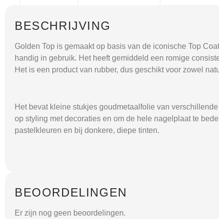
BESCHRIJVING
Golden Top is gemaakt op basis van de iconische Top Coat 
handig in gebruik. Het heeft gemiddeld een romige consiste
Het is een product van rubber, dus geschikt voor zowel natu
Het bevat kleine stukjes goudmetaalfolie van verschillende g
op styling met decoraties en om de hele nagelplaat te bedek
pastelkleuren en bij donkere, diepe tinten.
BEOORDELINGEN
Er zijn nog geen beoordelingen.