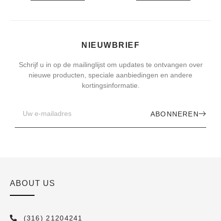
NIEUWBRIEF
Schrijf u in op de mailinglijst om updates te ontvangen over
nieuwe producten, speciale aanbiedingen en andere
kortingsinformatie.
ABONNEREN
ABOUT US
(316) 21204241