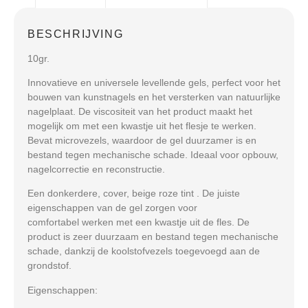
BESCHRIJVING
10gr.
Innovatieve en universele levellende gels, perfect voor het
bouwen van kunstnagels en het versterken van natuurlijke
nagelplaat. De viscositeit van het product maakt het
mogelijk om met een kwastje uit het flesje te werken.
Bevat microvezels, waardoor de gel duurzamer is en
bestand tegen mechanische schade. Ideaal voor opbouw,
nagelcorrectie en reconstructie.
Een donkerdere, cover, beige roze tint . De juiste
eigenschappen van de gel zorgen voor
comfortabel werken met een kwastje uit de fles. De
product is zeer duurzaam en bestand tegen mechanische
schade, dankzij de koolstofvezels toegevoegd aan de
grondstof.
Eigenschappen: