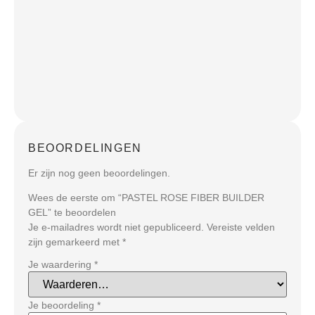
BEOORDELINGEN
Er zijn nog geen beoordelingen.
Wees de eerste om “PASTEL ROSE FIBER BUILDER
GEL” te beoordelen
Je e-mailadres wordt niet gepubliceerd.
Vereiste velden
zijn gemarkeerd met
*
Je waardering
*
Je beoordeling
*