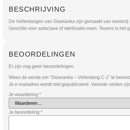
BESCHRIJVING
De Vellentangen van Slowianka zijn gemaakt van roestvrij 
Geschikt voor autoclave of sterilisatie-oven. Tevens is het 
BEOORDELINGEN
Er zijn nog geen beoordelingen.
Wees de eerste om “Slowianka – Vellentang C-1” te beoor
Je e-mailadres wordt niet gepubliceerd.
Vereiste velden zi
Je waardering
*
Je beoordeling
*