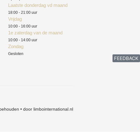
Laatste donderdag vd maand
18:00 - 21:00 uur
Vrijdag
10:00 - 16:00 uur
1e zaterdag van de maand
10:00 - 14:00 uur
Zondag
Gesloten
FEEDBACK
behouden • door limbointernational.nl