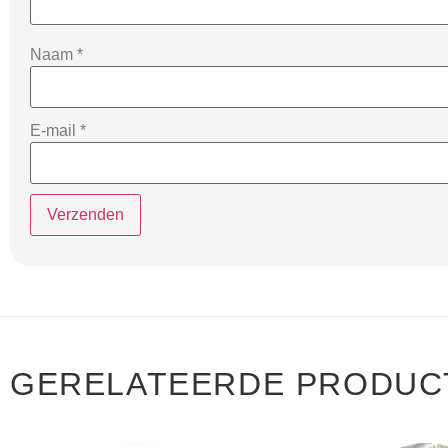
Naam
*
E-mail
*
GERELATEERDE PRODUC