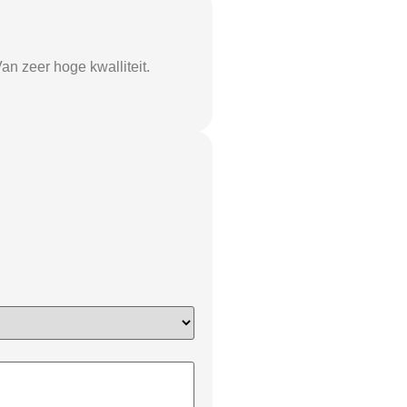
n zeer hoge kwalliteit.