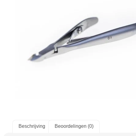
Beschrijving
Beoordelingen (0)