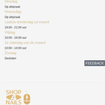
Dinsdag
Privacyverklaring
Op afspraak
Woensdag
Herroepingsrecht
Op afspraak
Laatste donderdag vd maand
Klachten
18:00 - 21:00 uur
Vrijdag
10:00 - 16:00 uur
1e zaterdag van de maand
10:00 - 14:00 uur
Zondag
Gesloten
FEEDBACK