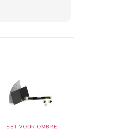
SET VOOR OMBRE