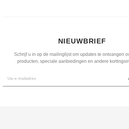
NIEUWBRIEF
Schrijf u in op de mailinglijst om updates te ontvangen 
producten, speciale aanbiedingen en andere kortingsin