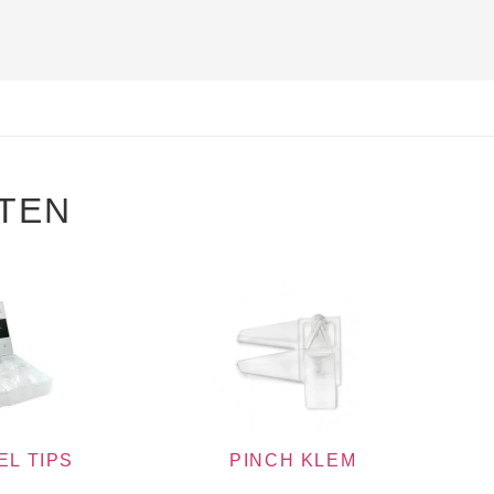
TEN
EL TIPS
PINCH KLEM