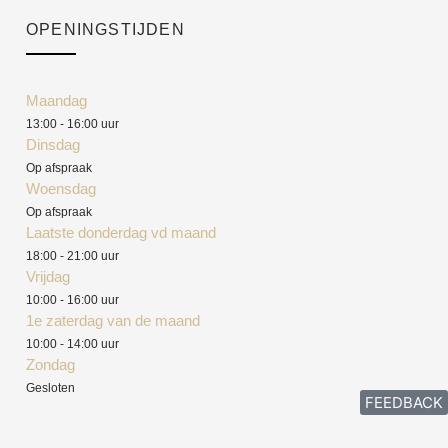
OPENINGSTIJDEN
Maandag
13:00 - 16:00 uur
Dinsdag
Op afspraak
Woensdag
Op afspraak
Laatste donderdag vd maand
18:00 - 21:00 uur
Vrijdag
10:00 - 16:00 uur
1e zaterdag van de maand
10:00 - 14:00 uur
Zondag
Gesloten
FEEDBACK