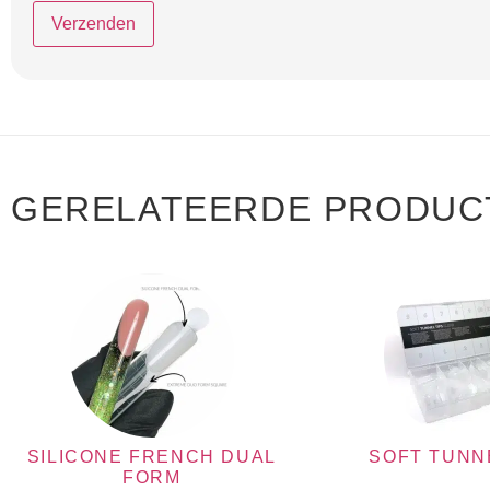
GERELATEERDE PRODUC
SILICONE FRENCH DUAL
SOFT TUNN
FORM