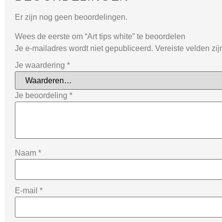
Er zijn nog geen beoordelingen.
Wees de eerste om “Art tips white” te beoordelen
Je e-mailadres wordt niet gepubliceerd.
Vereiste velden zi
Je waardering
*
Je beoordeling
*
Naam
*
E-mail
*