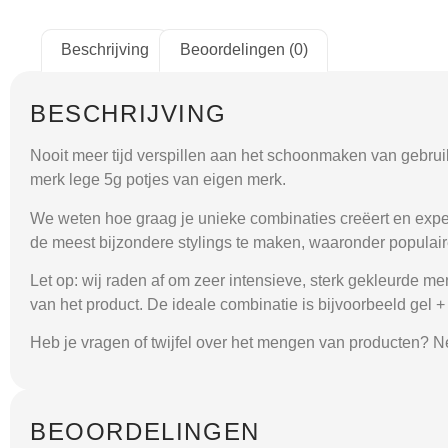
Beschrijving
Beoordelingen (0)
BESCHRIJVING
Nooit meer tijd verspillen aan het schoonmaken van gebruikt
merk lege 5g potjes van eigen merk.
We weten hoe graag je unieke combinaties creëert en expe
de meest bijzondere stylings te maken, waaronder populair
Let op: wij raden af om zeer intensieve, sterk gekleurde 
van het product. De ideale combinatie is bijvoorbeeld gel + g
Heb je vragen of twijfel over het mengen van producten? N
BEOORDELINGEN