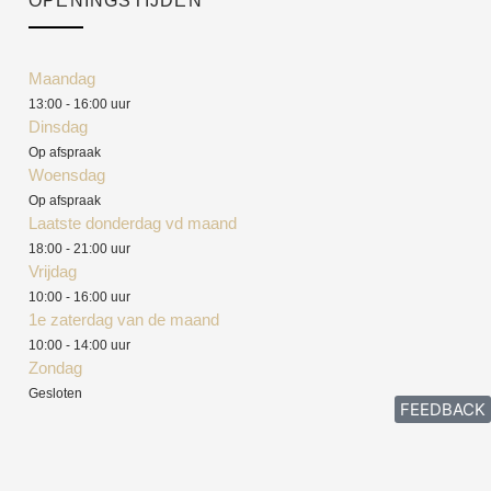
OPENINGSTIJDEN
Maandag
13:00 - 16:00 uur
Dinsdag
Op afspraak
Woensdag
Op afspraak
Laatste donderdag vd maand
18:00 - 21:00 uur
Vrijdag
10:00 - 16:00 uur
1e zaterdag van de maand
10:00 - 14:00 uur
Zondag
Gesloten
FEEDBACK