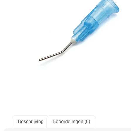
Beschrijving
Beoordelingen (0)