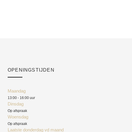
OPENINGSTIJDEN
Maandag
13:00 - 16:00 uur
Dinsdag
Op afspraak
Woensdag
Op afspraak
Laatste donderdag vd maand