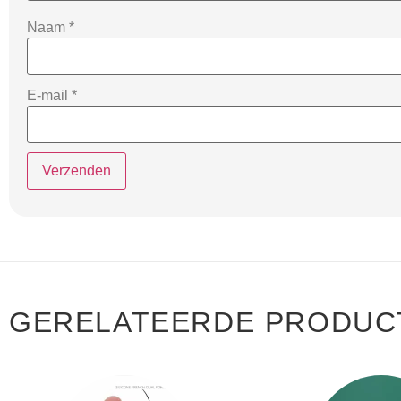
Naam
*
E-mail
*
GERELATEERDE PRODUC