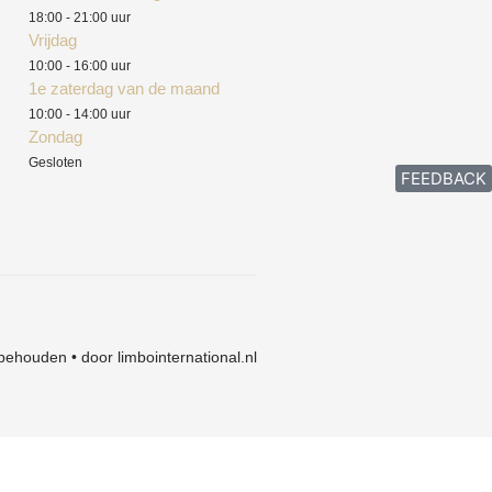
18:00 - 21:00 uur
Vrijdag
10:00 - 16:00 uur
1e zaterdag van de maand
10:00 - 14:00 uur
Zondag
Gesloten
FEEDBACK
behouden • door limbointernational.nl