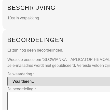
BESCHRIJVING
10st in verpakking
BEOORDELINGEN
Er zijn nog geen beoordelingen.
Wees de eerste om “SLOWIANKA – APLICATOR HEMOALU
Je e-mailadres wordt niet gepubliceerd.
Vereiste velden zi
Je waardering
*
Je beoordeling
*