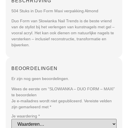
BESCHRIJVING
504 Stuks in Duo Form Maxi verpakking Almond
Duo Form van Slowianka Nail Trends is de beste vriend
van de stylist bij het verlengen van kunstnagels met gel –
vooral acryl. Het kan ook dienen om natuurlijke nagels te
versterken – inclusief reconstructie, transformatie en
bijwerken.
BEOORDELINGEN
Er zijn nog geen beoordelingen.
Wees de eerste om “SLOWIANKA – DUO FORM – MAXI”
te beoordelen
Je e-mailadres wordt niet gepubliceerd.
Vereiste velden
zijn gemarkeerd met
*
Je waardering
*