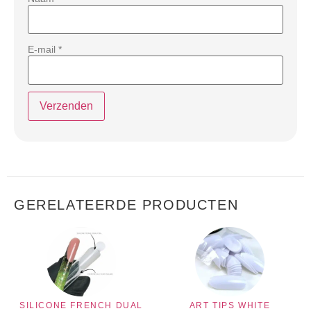
E-mail
*
GERELATEERDE PRODUCTEN
SILICONE FRENCH DUAL
ART TIPS WHITE