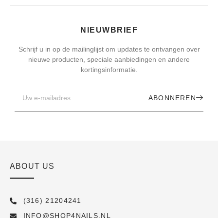
NIEUWBRIEF
Schrijf u in op de mailinglijst om updates te ontvangen over
nieuwe producten, speciale aanbiedingen en andere
kortingsinformatie.
ABONNEREN
ABOUT US
(316) 21204241
INFO@SHOP4NAILS.NL