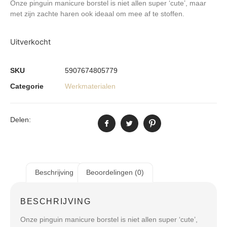
Onze pinguin manicure borstel is niet allen super ‘cute’, maar
met zijn zachte haren ook ideaal om mee af te stoffen.
Uitverkocht
SKU
5907674805779
Categorie
Werkmaterialen
Delen:
Beschrijving
Beoordelingen (0)
BESCHRIJVING
Onze pinguin manicure borstel is niet allen super ‘cute’,