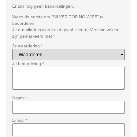
Er zijn nog geen beoordelingen.
Wees de eerste om “SILVER TOP NO WIPE” te
beoordelen
Je e-mailadres wordt niet gepubliceerd.
Vereiste velden
zijn gemarkeerd met
*
Je waardering
*
Je beoordeling
*
Naam
*
E-mail
*