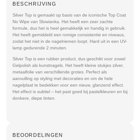
BESCHRIJVING
Silver Top is gemaakt op basis van de iconische Top Coat
No Wipe van Slowianka. Het heeft een zeer zachte
formule, dus het is heel gemakkelijk en handig in gebruik.
Het heeft gemiddeld een romige consistentie en niveaus,
zodat het niet in de nagelriemen loopt. Hard uit in een UV-
lamp gedurende 2 minuten.
Silver Top is een rubber product, dus geschikt voor zowel
Gelpolish als kunstnagels. Het heeft kleine stukjes zilver,
metaalfolie van verschillende grotes. Perfect als
aanvulling op styling met decoraties en om de hele
nagelplaat te bedekken voor een nieuw, glanzend effect.
Het effect is subtiel – het past goed bij pastelkleuren en bij
donkere, diepe tinten.
BEOORDELINGEN