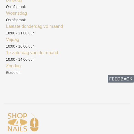
Privacyverklaring
Op afspraak
Woensdag
Herroepingsrecht
Op afspraak
Laatste donderdag vd maand
Klachten
18:00 - 21:00 uur
Vrijdag
10:00 - 16:00 uur
1e zaterdag van de maand
10:00 - 14:00 uur
Zondag
Gesloten
FEEDBACK